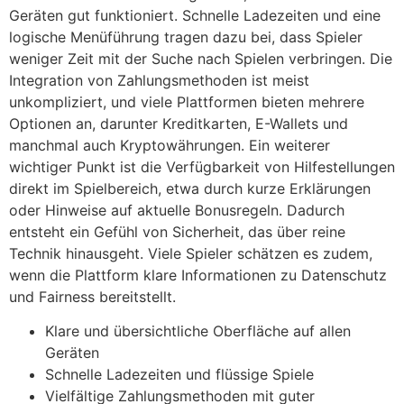
Geräten gut funktioniert. Schnelle Ladezeiten und eine
logische Menüführung tragen dazu bei, dass Spieler
weniger Zeit mit der Suche nach Spielen verbringen. Die
Integration von Zahlungsmethoden ist meist
unkompliziert, und viele Plattformen bieten mehrere
Optionen an, darunter Kreditkarten, E-Wallets und
manchmal auch Kryptowährungen. Ein weiterer
wichtiger Punkt ist die Verfügbarkeit von Hilfestellungen
direkt im Spielbereich, etwa durch kurze Erklärungen
oder Hinweise auf aktuelle Bonusregeln. Dadurch
entsteht ein Gefühl von Sicherheit, das über reine
Technik hinausgeht. Viele Spieler schätzen es zudem,
wenn die Plattform klare Informationen zu Datenschutz
und Fairness bereitstellt.
Klare und übersichtliche Oberfläche auf allen
Geräten
Schnelle Ladezeiten und flüssige Spiele
Vielfältige Zahlungsmethoden mit guter