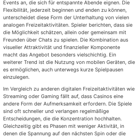
Events an, die sich für entspannte Abende eignen. Die
Flexibilität, jederzeit beginnen und enden zu können,
unterscheidet diese Form der Unterhaltung von vielen
analogen Freizeitaktivitäten. Spieler berichten, dass sie
die Möglichkeit schätzen, allein oder gemeinsam mit
Freunden über Chats zu spielen. Die Kombination aus
visueller Attraktivität und finanzieller Komponente
macht das Angebot besonders vielschichtig. Ein
weiterer Trend ist die Nutzung von mobilen Geräten, die
es ermöglichen, auch unterwegs kurze Spielpausen
einzulegen.
Im Vergleich zu anderen digitalen Freizeitaktivitäten wie
Streaming oder Gaming fällt auf, dass Casinos eine
andere Form der Aufmerksamkeit erfordern. Die Spiele
sind oft schneller und verlangen regelmäßige
Entscheidungen, die die Konzentration hochhalten.
Gleichzeitig gibt es Phasen mit weniger Aktivität, in
denen die Spannung auf den nächsten Spin oder die