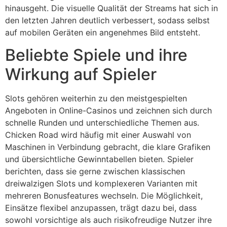
hinausgeht. Die visuelle Qualität der Streams hat sich in
den letzten Jahren deutlich verbessert, sodass selbst
auf mobilen Geräten ein angenehmes Bild entsteht.
Beliebte Spiele und ihre
Wirkung auf Spieler
Slots gehören weiterhin zu den meistgespielten
Angeboten in Online-Casinos und zeichnen sich durch
schnelle Runden und unterschiedliche Themen aus.
Chicken Road wird häufig mit einer Auswahl von
Maschinen in Verbindung gebracht, die klare Grafiken
und übersichtliche Gewinntabellen bieten. Spieler
berichten, dass sie gerne zwischen klassischen
dreiwalzigen Slots und komplexeren Varianten mit
mehreren Bonusfeatures wechseln. Die Möglichkeit,
Einsätze flexibel anzupassen, trägt dazu bei, dass
sowohl vorsichtige als auch risikofreudige Nutzer ihre