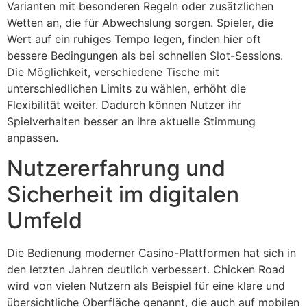
Varianten mit besonderen Regeln oder zusätzlichen
Wetten an, die für Abwechslung sorgen. Spieler, die
Wert auf ein ruhiges Tempo legen, finden hier oft
bessere Bedingungen als bei schnellen Slot-Sessions.
Die Möglichkeit, verschiedene Tische mit
unterschiedlichen Limits zu wählen, erhöht die
Flexibilität weiter. Dadurch können Nutzer ihr
Spielverhalten besser an ihre aktuelle Stimmung
anpassen.
Nutzererfahrung und
Sicherheit im digitalen
Umfeld
Die Bedienung moderner Casino-Plattformen hat sich in
den letzten Jahren deutlich verbessert. Chicken Road
wird von vielen Nutzern als Beispiel für eine klare und
übersichtliche Oberfläche genannt, die auch auf mobilen